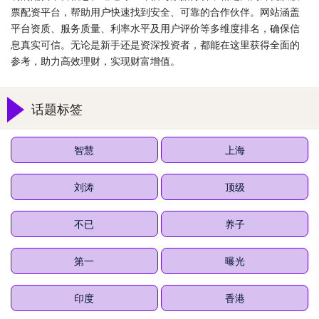
票配资平台，帮助用户快速找到安全、可靠的合作伙伴。网站涵盖
平台资质、服务质量、利率水平及用户评价等多维度排名，确保信
息真实可信。无论是新手还是资深投资者，都能在这里获得全面的
参考，助力高效理财，实现财富增值。
话题标签
智慧
上海
刘涛
顶级
不已
养子
第一
曝光
印度
香港