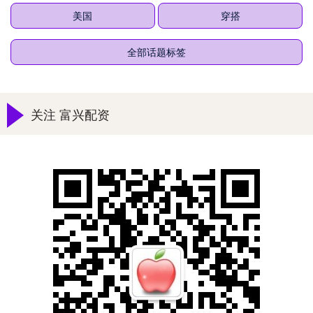
美国
穿搭
全部话题标签
关注 富兴配资