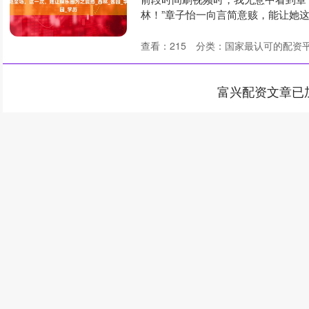
林！”章子怡一向言简意赅，能让她
发....
查看：
215
分类：
国家最认可的配资
富兴配资文章已