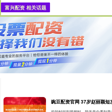
富兴配资 相关话题
国家最认可的配资平台
中国十大正规炒股平台
配
前段时间刷视频时，我无意中看到章