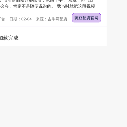
这么夸，肯定不是随便说说的。 我当时就把这段视频
豌豆配资官网
平台
日期：02-04
来源：吉牛网配资
加载完成