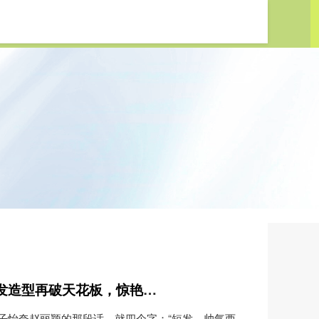
资网上开户
豌豆配资官网 37岁赵丽颖短发造型再破天花板，惊艳全场，这一次，她让娱乐圈为之震撼_西林_酱园_学历
子怡夸赵丽颖的那段话，就四个字：“短发，帅气西