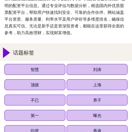
明的配资平台信息。通过专业评估与数据分析，精选国内外优质股
票配资平台，帮助用户快速找到安全、可靠的合作伙伴。网站涵盖
平台资质、服务质量、利率水平及用户评价等多维度排名，确保信
息真实可信。无论是新手还是资深投资者，都能在这里获得全面的
参考，助力高效理财，实现财富增值。
话题标签
智慧
刘涛
顶级
上海
不已
养子
第一
曝光
印度
香港