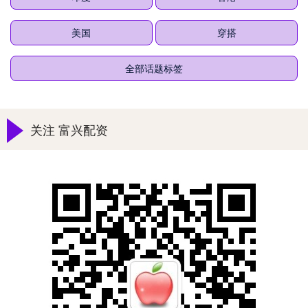
美国
穿搭
全部话题标签
关注 富兴配资