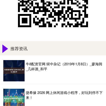
推荐资讯
牛8配资官网 狱中杂记（2019年1月8日）_廖海阔
_几杯酒_和平
捷希缘 2026 网上休闲游戏小程序，好玩到停不下
来！