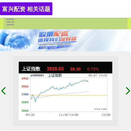
富兴配资 相关话题
上证指数
3928.65
28.30
0.73%