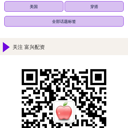
美国
穿搭
全部话题标签
关注 富兴配资