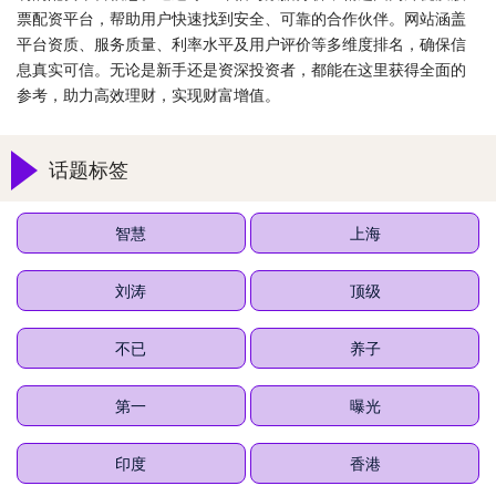
票配资平台，帮助用户快速找到安全、可靠的合作伙伴。网站涵盖
平台资质、服务质量、利率水平及用户评价等多维度排名，确保信
息真实可信。无论是新手还是资深投资者，都能在这里获得全面的
参考，助力高效理财，实现财富增值。
话题标签
智慧
上海
刘涛
顶级
不已
养子
第一
曝光
印度
香港