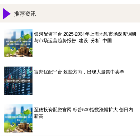
推荐资讯
银河配资平台 2025-2031年上海地铁市场深度调研
与市场运营趋势报告_建设_分析_中国
富邦优配平台 这些方向，出现大量集中卖单
至德投资配资官网 标普500指数涨幅扩大 创日内
新高