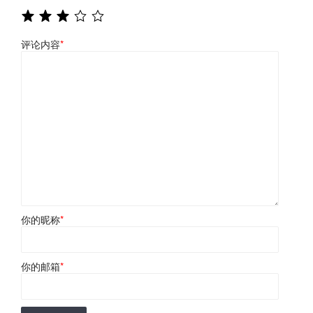
评论内容
*
你的昵称
*
你的邮箱
*